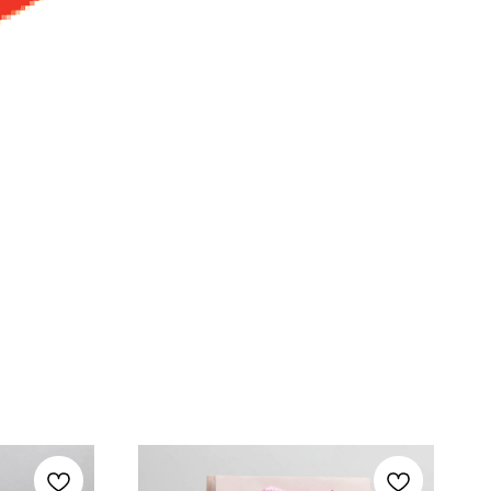
7 см.