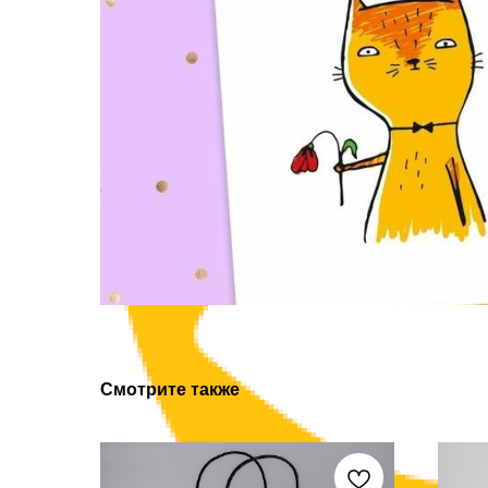
Смотрите также