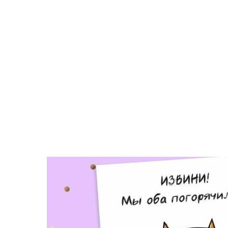
Поиск