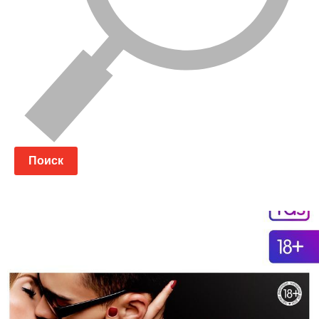
Поиск