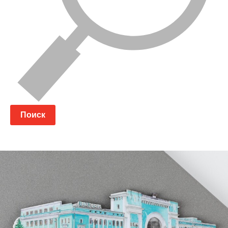
Поиск