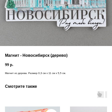
Магнит - Новосибирск (дерево)
99
р.
Магнит из дерева. Размер 0,3 см х 11 см х 5,5 см.
Смотрите также