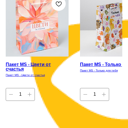
Пакет MS - Цвети от
Пакет MS - Только дл
счастья
Пакет MS - Только для тебя
Пакет MS - Цвети от счастья