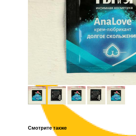
Смотрите также