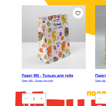
Пакет MS - Только для тебя
Пакет
Пакет MS - Только для тебя
Пакет ML