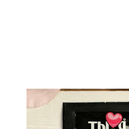
Поиск