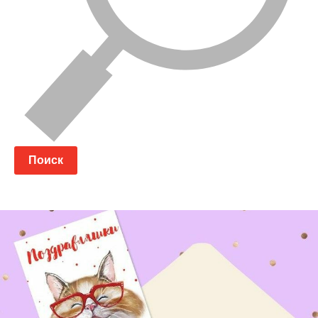
Поиск