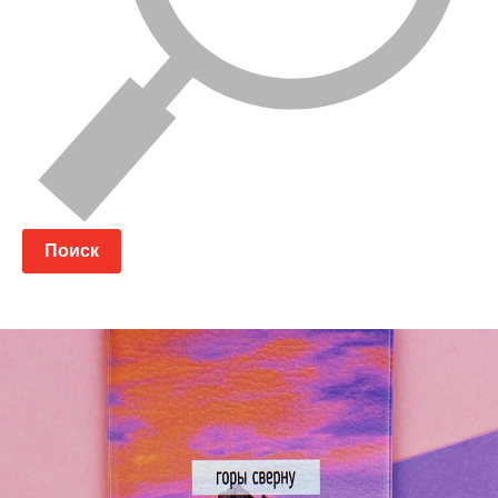
Поиск