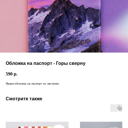
Обложка на паспорт - Горы сверну
590
р.
Яркая обложка на паспорт из эко-кожи.
Смотрите также