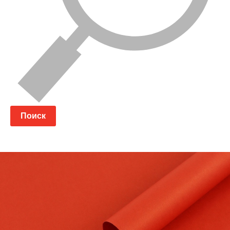
Поиск