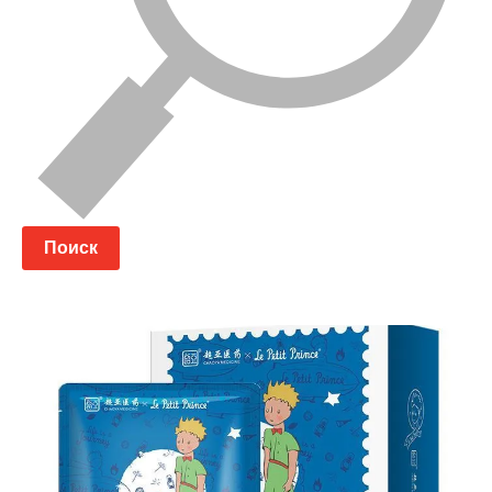
Поиск