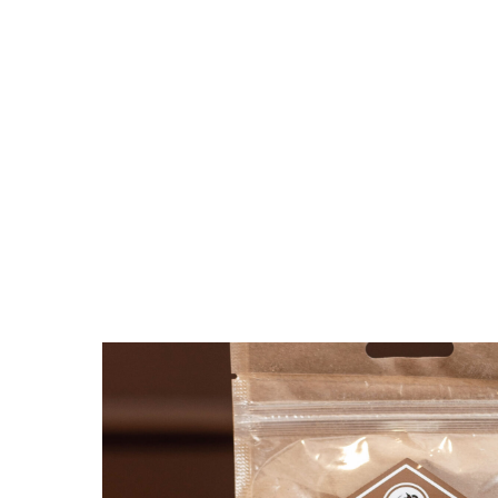
Поиск