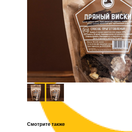
Смотрите также