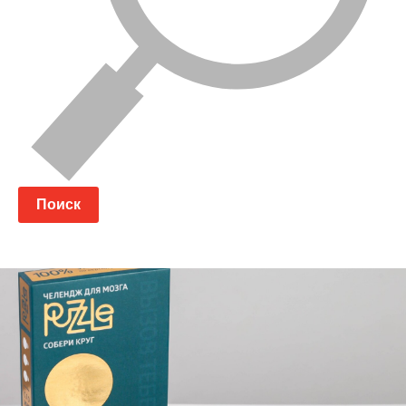
Поиск