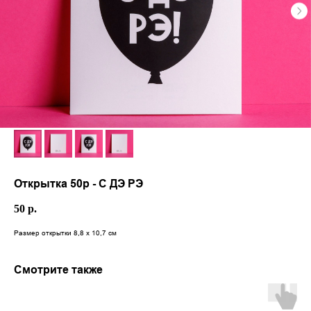
Открытка 50р - С ДЭ РЭ
50
р.
Размер открытки 8,8 х 10,7 см
Смотрите также