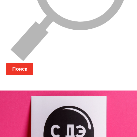
Поиск