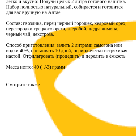
легко и вкусно! Получи целых 2 литра готового напитка.
Набор полностью натуральный, собирается и готовится
для вас вручную на Алтае.
Состав: гвоздика, перец черный горошек, кедровый орех,
перегородки грецкого ореха, зверобой, цедра лимона,
черный чай, декстроза.
Способ приготовления: залить 2 литрами самогона или
водки 40%, настаивать 10 дней, периодически встряхивая
настой. Отфильтровать (процедить) и перелить в ёмкость.
Масса нетто: 40 (+/-3) грамм
Смотрите также