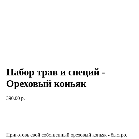
Набор трав и специй -
Ореховый коньяк
390,00
р.
Добавить в корзину
Приготовь свой собственный ореховый коньяк - быстро,