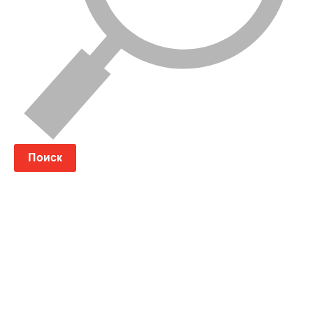
Поиск