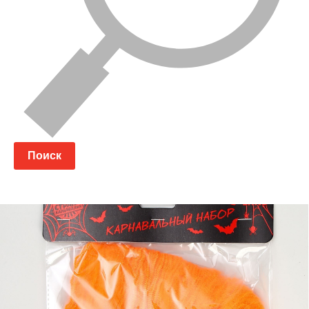
Поиск