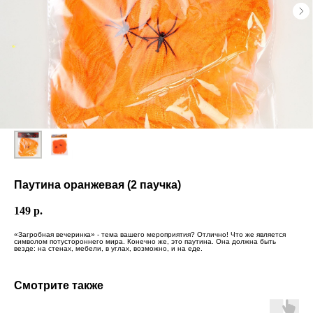
Паутина оранжевая (2 паучка)
149
р.
«Загробная вечеринка» - тема вашего мероприятия? Отлично! Что же является
символом потустороннего мира. Конечно же, это паутина. Она должна быть
везде: на стенах, мебели, в углах, возможно, и на еде.
Смотрите также