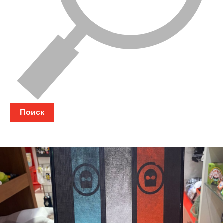
Поиск