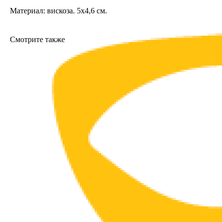
Материал: вискоза. 5х4,6 см.
Смотрите также