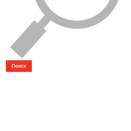
Поиск