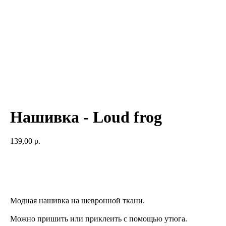
Нашивка - Loud frog
139,00
р.
Добавить в корзину
Модная нашивка на шевронной ткани.
Можно пришить или приклеить с помощью утюга.