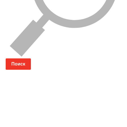
Поиск