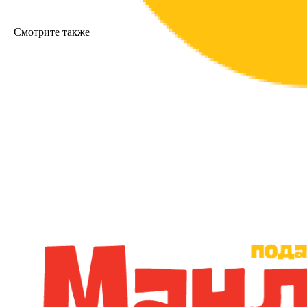
Смотрите также