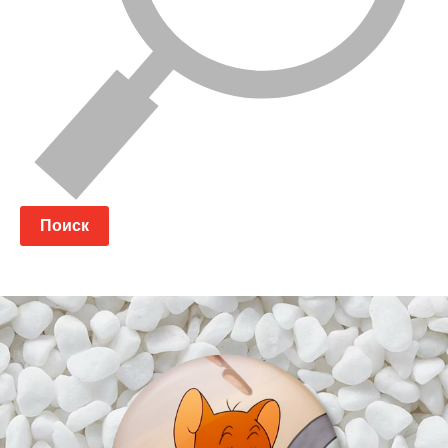
Поиск