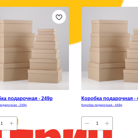
ка подарочная - 249р
Коробка подарочная - 
подарочная - 249р
Коробка подарочная - 449р