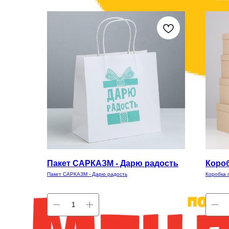
Пакет САРКАЗМ - Дарю радость
Короб
Пакет САРКАЗМ - Дарю радость
Коробка 