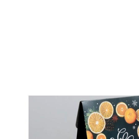
Поиск