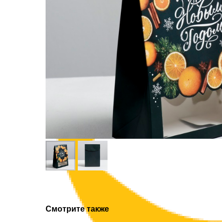
Смотрите также