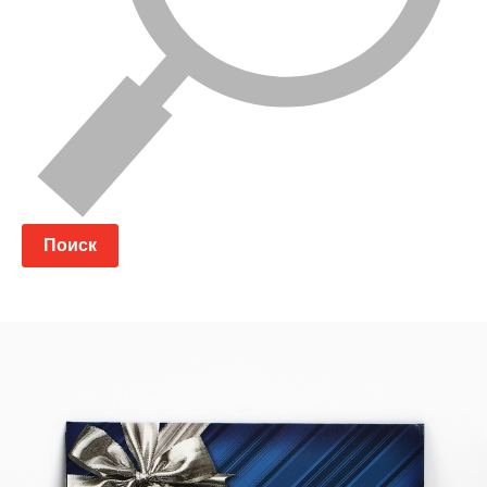
Поиск