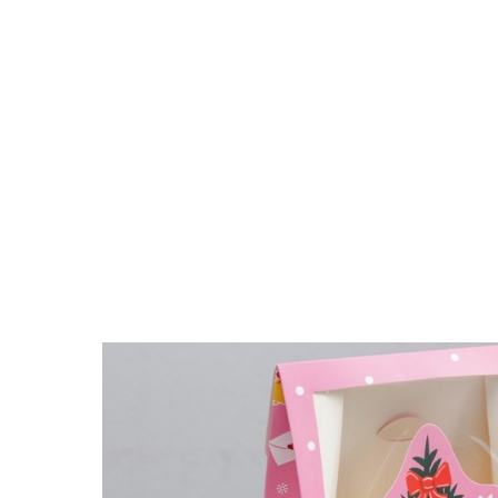
Поиск