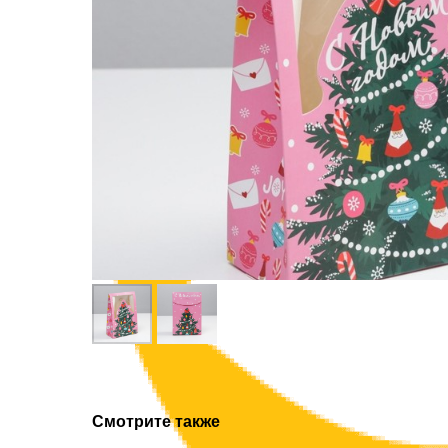
Смотрите также