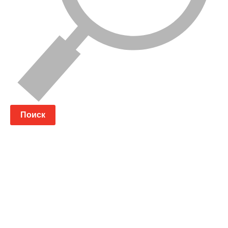
Поиск