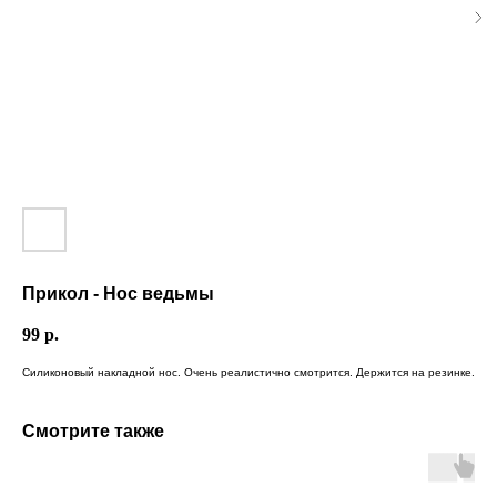
Прикол - Нос ведьмы
99
р.
Силиконовый накладной нос. Очень реалистично смотрится. Держится на резинке.
Смотрите также