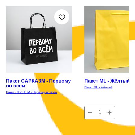
Пакет САРКАЗМ - Первому
Пакет ML - Жёлтый
во всем
Пакет ML - Жёлтый
Пакет САРКАЗМ - Первому во всем