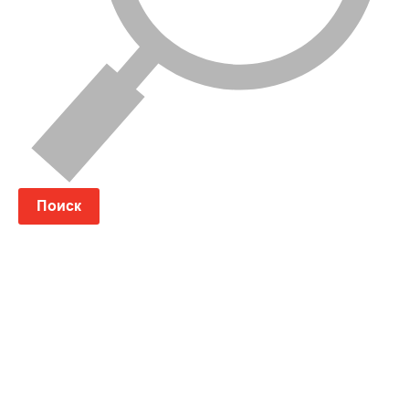
Поиск