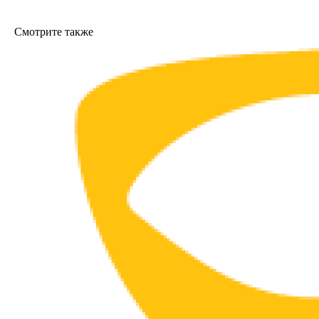
Смотрите также