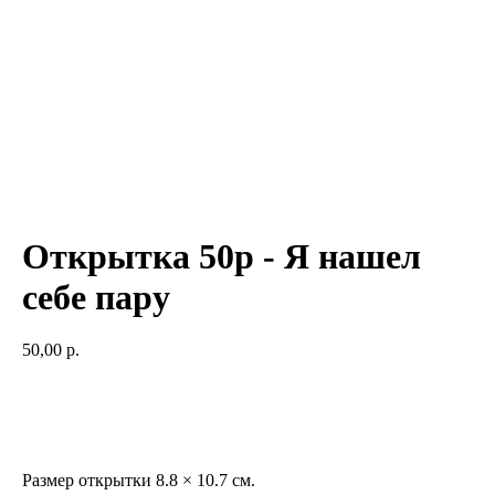
Открытка 50р - Я нашел
себе пару
50,00
р.
Добавить в корзину
Размер открытки 8.8 × 10.7 см.