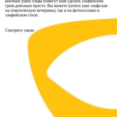
кончики ушей эльфа помогут Вам сделать эльфийский
грим довольно просто. Вы можете купить уши эльфа как
на тематическую вечеринку, так и на фотосессиию в
эльфийском стиле.
Смотрите также