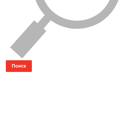
Поиск