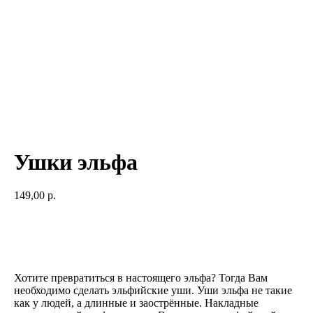
Ушки эльфа
149,00
р.
Добавить в корзину
Хотите превратиться в настоящего эльфа? Тогда Вам
необходимо сделать эльфийские уши. Уши эльфа не такие
как у людей, а длинные и заострённые. Накладные