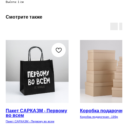
Высота: 1 см
Смотрите также
Пакет САРКАЗМ - Первому
Коробка подарочная 
во всем
Коробка подарочная - 199р
Пакет САРКАЗМ - Первому во всем