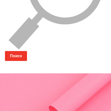
Поиск