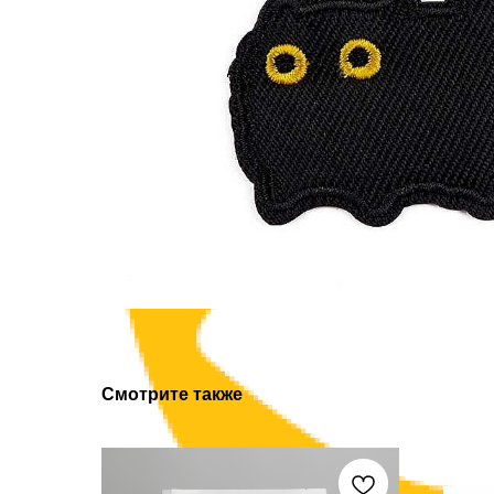
Смотрите также