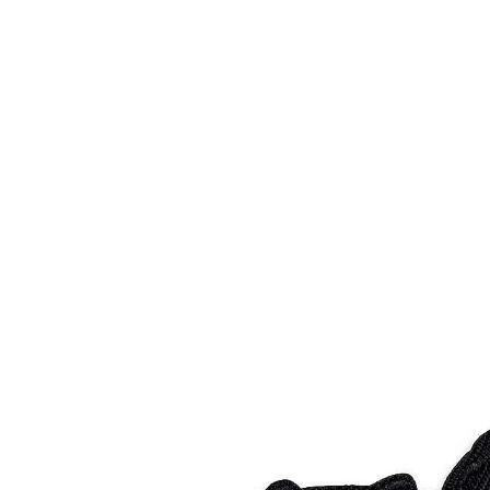
Поиск